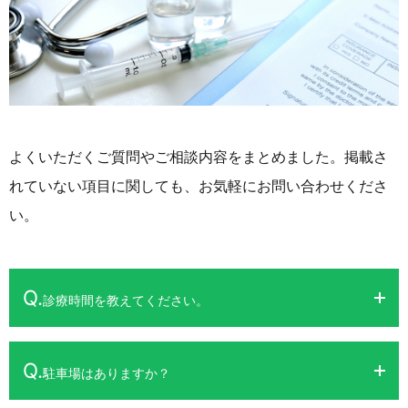
よくいただくご質問やご相談内容をまとめました。
掲載さ
れていない項目に関しても、お気軽にお問い合わせくださ
い。
Q.
診療時間を教えてください。
Q.
駐車場はありますか？