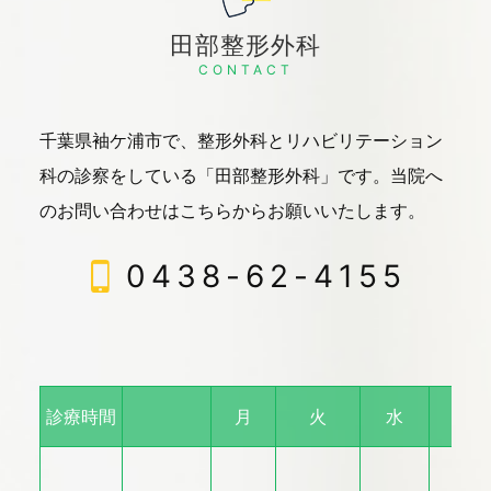
田部整形外科
CONTACT
千葉県袖ケ浦市で、整形外科とリハビリテーション
科の診察をしている「田部整形外科」です。
当院へ
のお問い合わせはこちらからお願いいたします。
0438-62-4155
診療時間
月
火
水
木