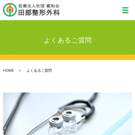
よくあるご質問
HOME
よくあるご質問