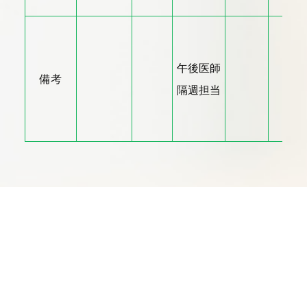
午後医師
備考
隔週担当