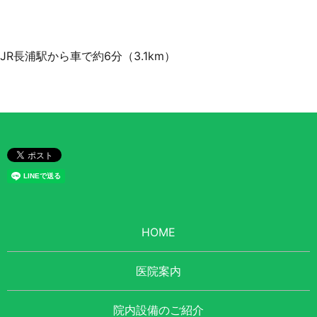
JR長浦駅から車で約6分（3.1km）
HOME
医院案内
院内設備のご紹介