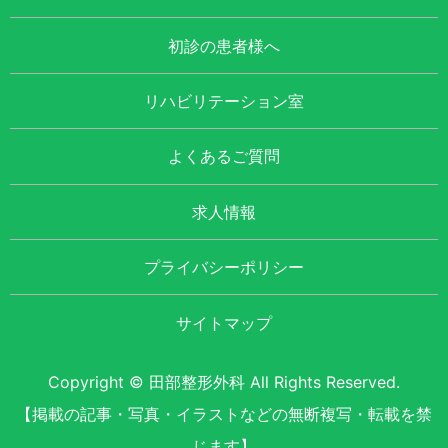
初診の患者様へ
リハビリテーション室
よくあるご質問
求人情報
プライバシーポリシー
サイトマップ
Copyright © 田部整形外科 All Rights Reserved.
【掲載の記事・写真・イラストなどの無断複写・転載を禁
じます】