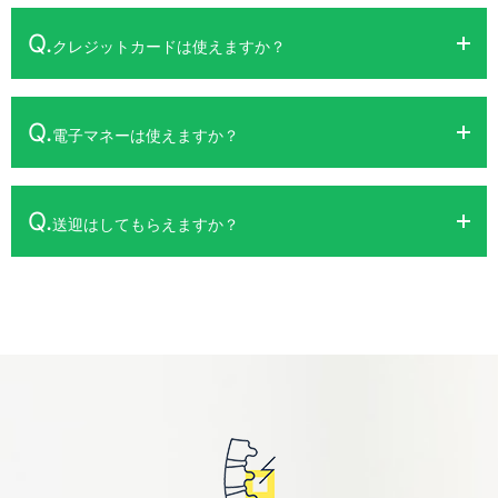
Q.
クレジットカードは使えますか？
Q.
電子マネーは使えますか？
Q.
送迎はしてもらえますか？