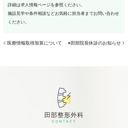
詳細は求人情報ページを参照ください。
施設見学や条件相談などお気軽に担当者までお問い合わせ
ください。
医療情報取得加算について
※田部院長休診のお知らせ
田部整形外科
CONTACT