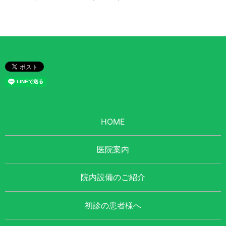
HOME
医院案内
院内設備のご紹介
初診の患者様へ