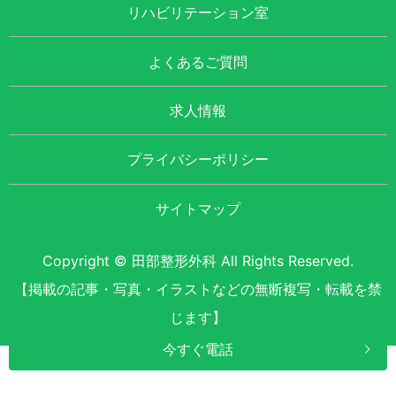
リハビリテーション室
よくあるご質問
求人情報
プライバシーポリシー
サイトマップ
Copyright © 田部整形外科 All Rights Reserved.
【掲載の記事・写真・イラストなどの無断複写・転載を禁
じます】
今すぐ電話