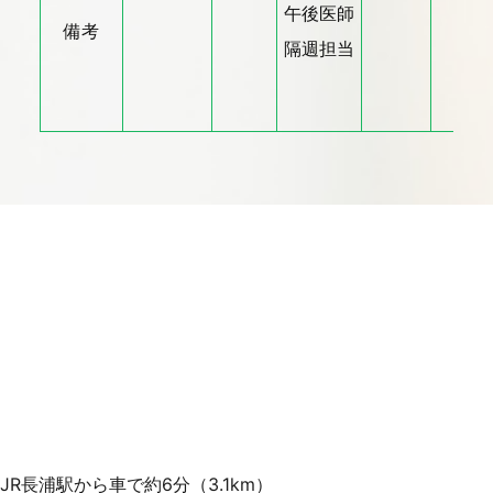
午後医師
備考
隔週担当
JR長浦駅から車で約6分（3.1km）