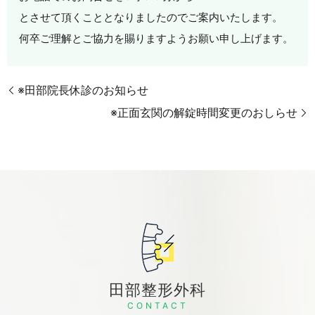
とさせて頂くこととなりましたのでご案内いたします。
何卒ご理解とご協力を賜りますようお願い申し上げます。
※田部院長休診のお知らせ
※正面玄関の解錠時間変更のおしらせ
田部整形外科
CONTACT