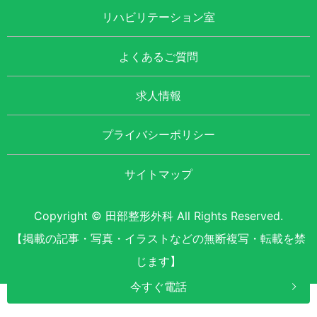
リハビリテーション室
よくあるご質問
求人情報
プライバシーポリシー
サイトマップ
Copyright © 田部整形外科 All Rights Reserved.
【掲載の記事・写真・イラストなどの無断複写・転載を禁
じます】
今すぐ電話