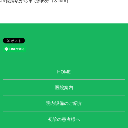
JR長浦駅から車で約6分（3.1km）
HOME
医院案内
院内設備のご紹介
初診の患者様へ