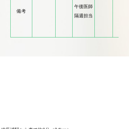
午後医師
備考
隔週担当