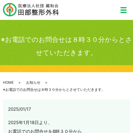
※お電話でのお問合せは８時３０分からとさ
せていただきます。
HOME
お知らせ
※お電話でのお問合せは８時３０分からとさせていただきます。
2025/01/17
2025年1月18日より、
お電話でのお問合せを8時３０分から